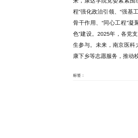
来，康达学院党委紧紧围绕
程”强化政治引领、“强基
骨干作用、“同心工程”凝
色”建设。2025年，各党
生参与。未来，南京医科
康下乡等志愿服务，推动
标签：