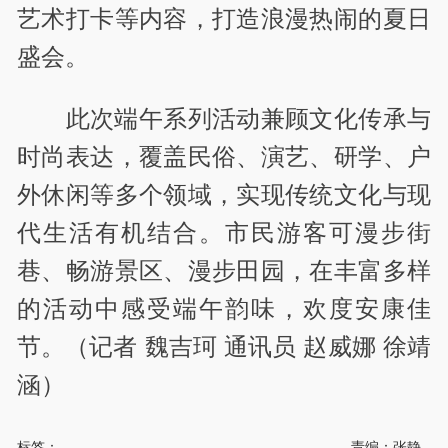
艺术打卡等内容，打造浪漫热闹的夏日
盛会。
此次端午系列活动兼顾文化传承与
时尚表达，覆盖民俗、演艺、研学、户
外休闲等多个领域，实现传统文化与现
代生活有机结合。市民游客可漫步街
巷、畅游景区、漫步田园，在丰富多样
的活动中感受端午韵味，欢度安康佳
节。（记者 魏吉珂 通讯员 赵威娜 徐靖
涵）
标签：
责编：张静