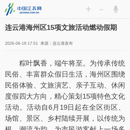
+
-
连云港海州区15项文旅活动燃动假期
2026-06-18 17:51
来源：连云港发布
粽叶飘香，端午将至。为传承传统
民俗、丰富群众假日生活，海州区围绕
民俗体验、文旅演艺、亲子互动、休闲
度假四大方向，精心策划15项特色文化
活动。活动自6月19日起在全区街区、
场馆、景区、乡村陆续开展，以传统为
根、潮流为韵，为市民游客献上一场多