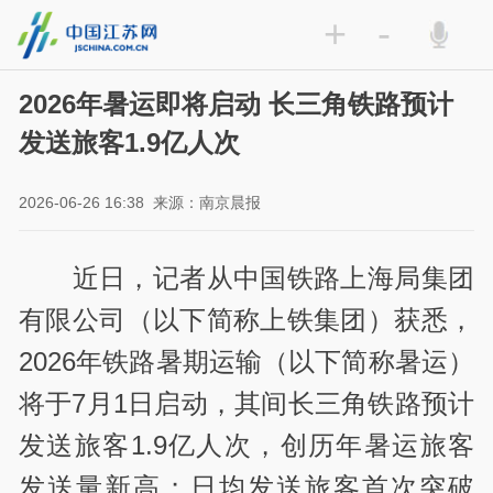
+
-
2026年暑运即将启动 长三角铁路预计
发送旅客1.9亿人次
2026-06-26 16:38
来源：南京晨报
近日，记者从中国铁路上海局集团
有限公司（以下简称上铁集团）获悉，
2026年铁路暑期运输（以下简称暑运）
将于7月1日启动，其间长三角铁路预计
发送旅客1.9亿人次，创历年暑运旅客
发送量新高；日均发送旅客首次突破