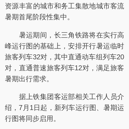
资源丰富的城市和务工集散地城市客流
暑期首尾阶段性集中。
暑运期间，长三角铁路将在实行高
峰运行图的基础上，安排开行暑运临时
旅客列车32对，其中直通动车组列车20
对，直通普速旅客列车12对，满足旅客
暑期出行需求。
据上铁集团客运部相关工作人员介
绍，7月1日起，新列车运行图、暑期运
行图将同步启用。