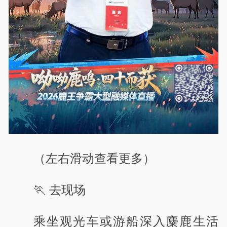
（左右滑动查看更多）
🏃 去现场
乘坐观光车或游船深入麋鹿生活