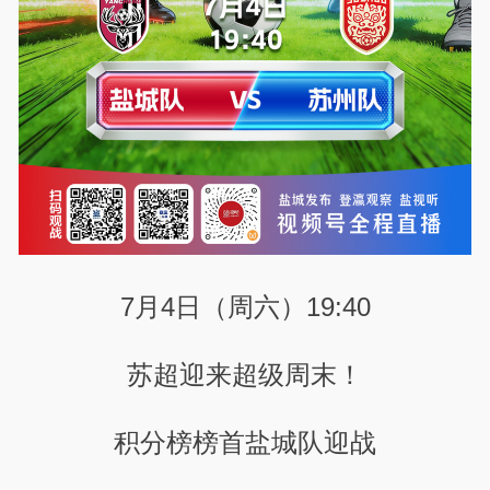
7月4日（周六）19:40
苏超迎来超级周末！
积分榜榜首盐城队迎战