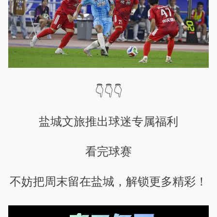
👇👇👇
盐城文旅推出球迷专属福利
看完球赛
不妨把周末留在盐城，解锁更多精彩！