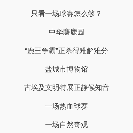
只看一场球赛怎么够？
中华麋鹿园
“鹿王争霸”正杀得难解难分
盐城市博物馆
古埃及文明特展正静候知音
一场热血球赛
一场自然奇观