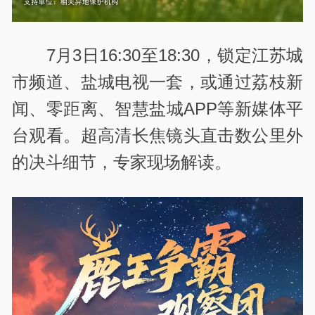
7月3日16:30至18:30，锁定江苏城
市频道、盐城电视一套，或通过荔枝新
闻、零距离、智慧盐城APP等新媒体平
台观看。超高清长焦镜头直击数公里外
的决斗细节，专家现场解读。